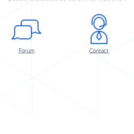
Forum
Contact