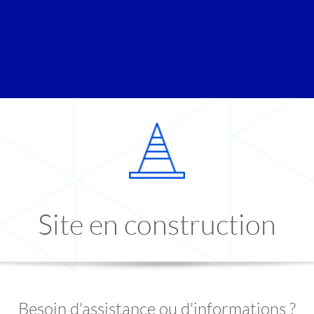
Site en construction
Besoin d'assistance ou d'informations ?