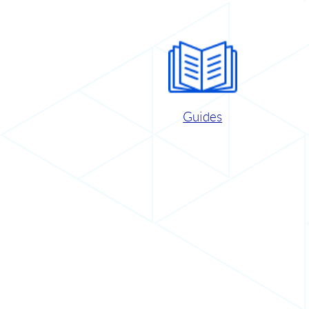
Guides