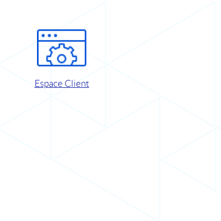
Espace Client